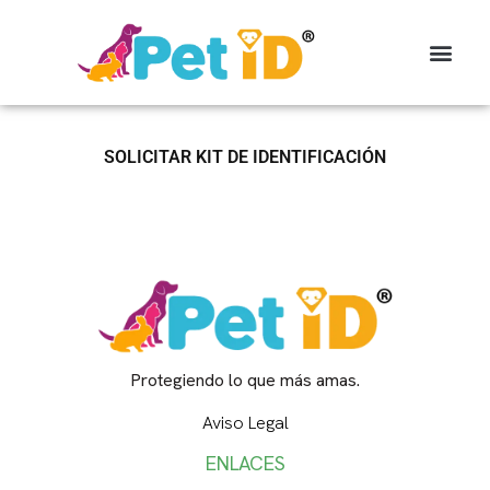
SOLICITAR KIT DE IDENTIFICACIÓN
Protegiendo lo que más amas.
Aviso Legal
ENLACES